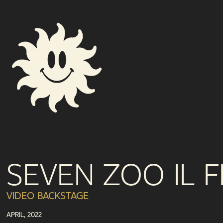
SEVEN ZOO IL F
VIDEO BACKSTAGE
APRIL, 2022